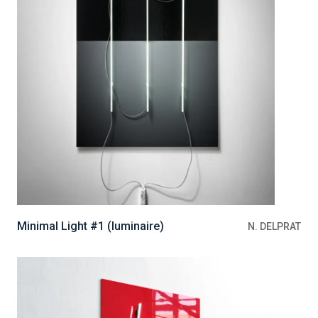
Minimal Light #1 (luminaire)
N. DELPRAT