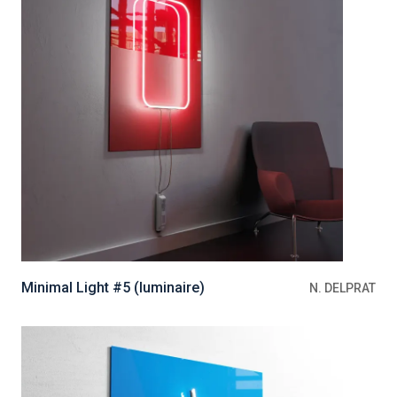
Minimal Light #5 (luminaire)
N. DELPRAT