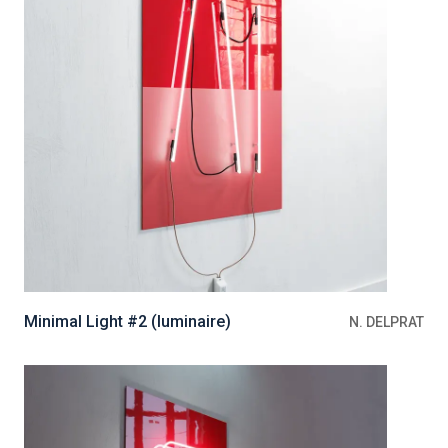
Minimal Light #2 (luminaire)
N. DELPRAT