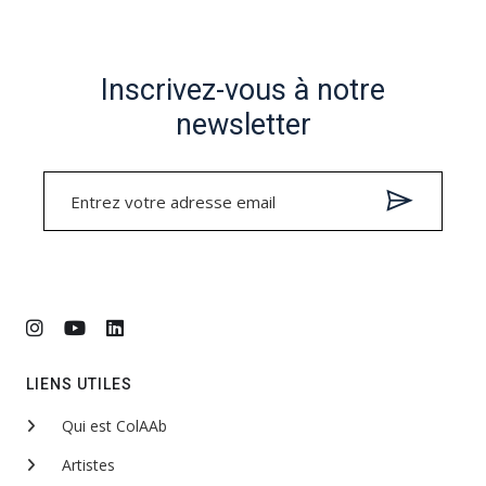
Inscrivez-vous à notre
newsletter
LIENS UTILES
Qui est ColAAb
Artistes