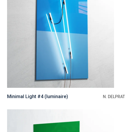
Minimal Light #4 (luminaire)
N. DELPRAT