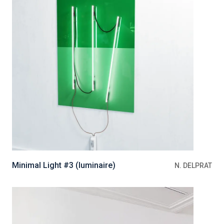
Minimal Light #3 (luminaire)
N. DELPRAT