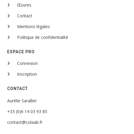
Œuvres
Contact
Mentions légales
Politique de confidentialité
ESPACE PRO
Connexion
Inscription
CONTACT
Aurélie Sarallier
+33 (0)6 14 03 93 85
contact@colaab.fr