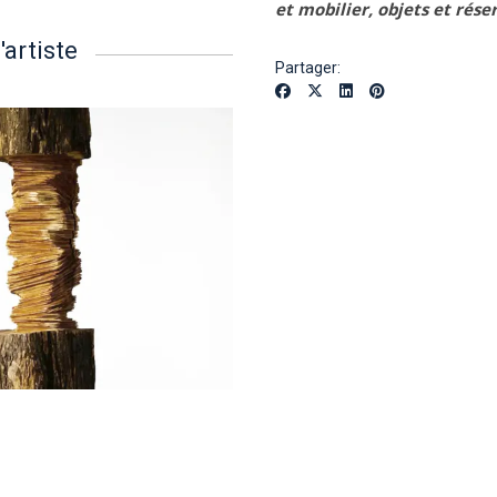
et mobilier, objets et réser
'artiste
Partager: