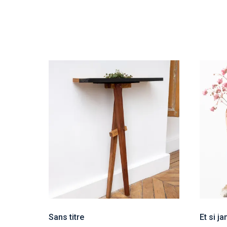
Sans titre