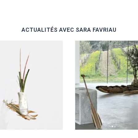
ACTUALITÉS AVEC SARA FAVRIAU