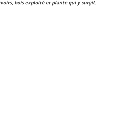
voirs, bois exploité et plante qui y surgit.