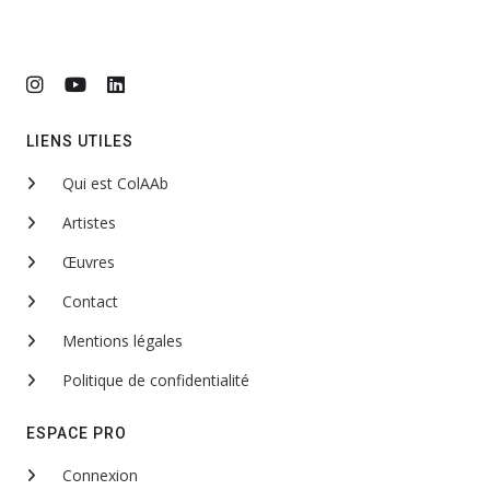
LIENS UTILES
Qui est ColAAb
Artistes
Œuvres
Contact
Mentions légales
Politique de confidentialité
ESPACE PRO
Connexion