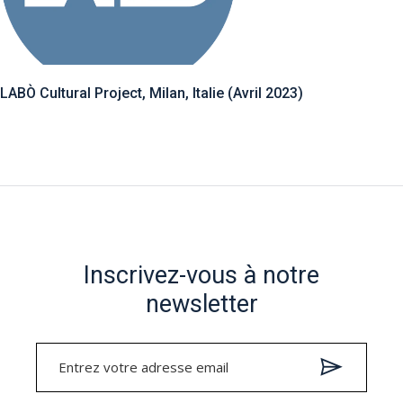
LABÒ Cultural Project, Milan, Italie (Avril 2023)
Inscrivez-vous à notre
newsletter