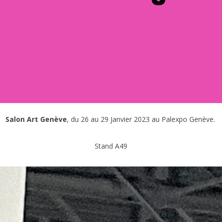
Salon Art Genève
, du 26 au 29 Janvier 2023 au Palexpo Genève.
Stand A49