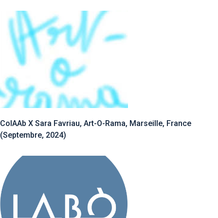
ColAAb X Sara Favriau, Art-O-Rama, Marseille, France
(Septembre, 2024)