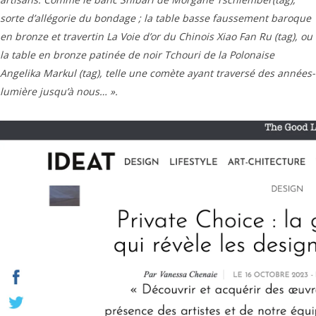
sorte d’allégorie du bondage ; la table basse faussement baroque
en bronze et travertin La Voie d’or du Chinois Xiao Fan Ru (tag), ou
la table en bronze patinée de noir Tchouri de la Polonaise
Angelika Markul (tag), telle une comète ayant traversé des années-
lumière jusqu’à nous… ».