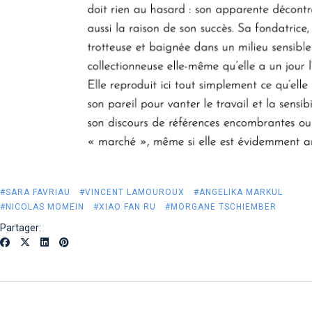
#SARA FAVRIAU
#VINCENT LAMOUROUX
#ANGELIKA MARKUL
#NICOLAS MOMEIN
#XIAO FAN RU
#MORGANE TSCHIEMBER
Partager: