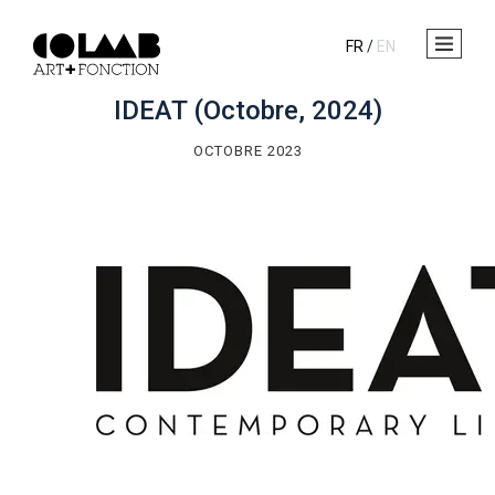
FR
/
EN
IDEAT (Octobre, 2024)
OCTOBRE 2023