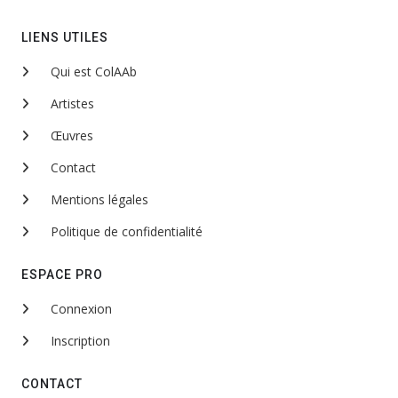
LIENS UTILES
Qui est ColAAb
Artistes
Œuvres
Contact
Mentions légales
Politique de confidentialité
ESPACE PRO
Connexion
Inscription
CONTACT