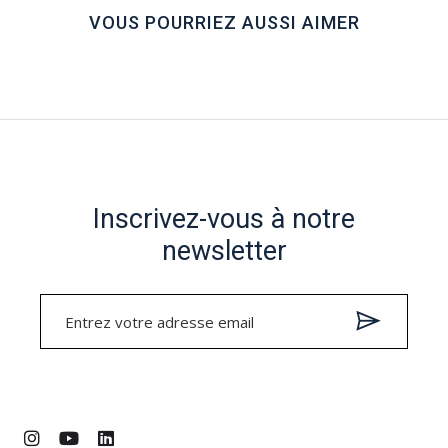
VOUS POURRIEZ AUSSI AIMER
Inscrivez-vous à notre
newsletter