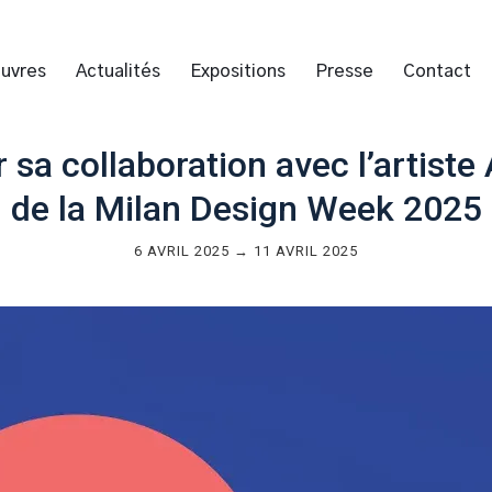
uvres
Actualités
Expositions
Presse
Contact
 sa collaboration avec l’artiste
de la Milan Design Week 2025
6 AVRIL 2025 → 11 AVRIL 2025