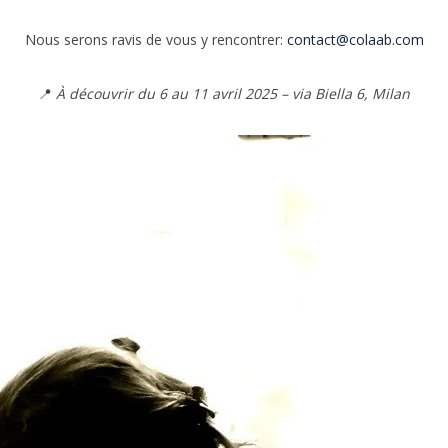
Nous serons ravis de vous y rencontrer:
contact@colaab.com
📍
À découvrir du 6 au 11 avril 2025 – via Biella 6, Milan