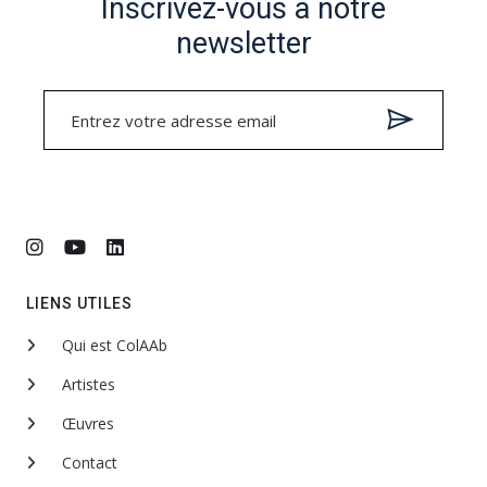
Inscrivez-vous à notre
newsletter
LIENS UTILES
Qui est ColAAb
Artistes
Œuvres
Contact