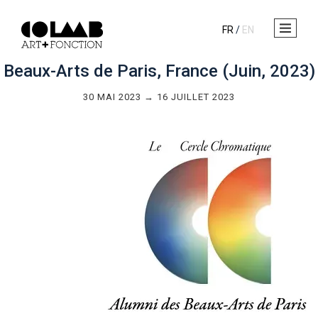
FR
/
EN
Beaux-Arts de Paris, France (Juin, 2023)
30 MAI 2023 → 16 JUILLET 2023