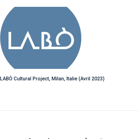
LABÒ Cultural Project, Milan, Italie (Avril 2023)