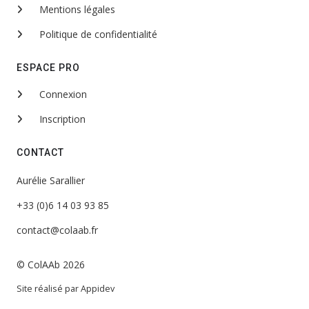
Mentions légales
Politique de confidentialité
ESPACE PRO
Connexion
Inscription
CONTACT
Aurélie Sarallier
+33 (0)6 14 03 93 85
contact@colaab.fr
© ColAAb 2026
Site réalisé par
Appidev