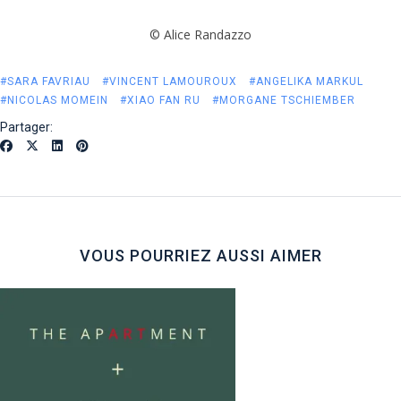
© Alice Randazzo
#SARA FAVRIAU
#VINCENT LAMOUROUX
#ANGELIKA MARKUL
#NICOLAS MOMEIN
#XIAO FAN RU
#MORGANE TSCHIEMBER
Partager:
VOUS POURRIEZ AUSSI AIMER