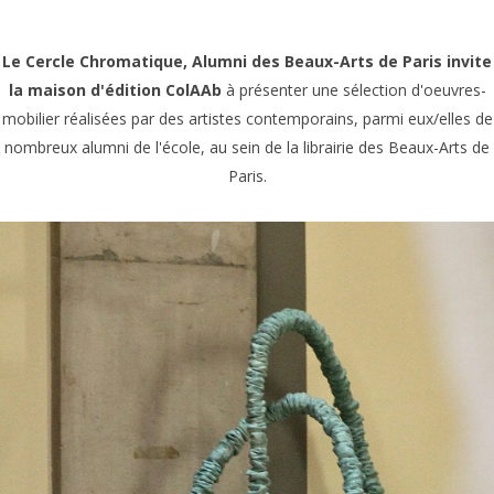
Le Cercle Chromatique, Alumni des Beaux-Arts de Paris invite
la maison d'édition ColAAb
à présenter une sélection d'oeuvres-
mobilier réalisées par des artistes contemporains, parmi eux/elles de
nombreux alumni de l'école, au sein de la librairie des Beaux-Arts de
Paris.