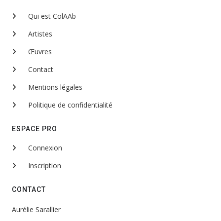
Qui est ColAAb
Artistes
Œuvres
Contact
Mentions légales
Politique de confidentialité
ESPACE PRO
Connexion
Inscription
CONTACT
Aurélie Sarallier