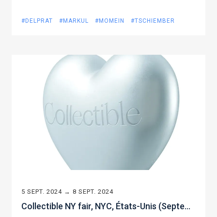
#DELPRAT
#MARKUL
#MOMEIN
#TSCHIEMBER
5 SEPT. 2024 → 8 SEPT. 2024
Collectible NY fair, NYC, États-Unis (Septembre, 2024)