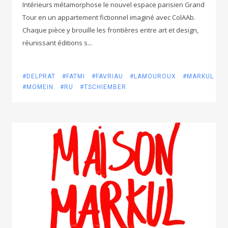
Intérieurs métamorphose le nouvel espace parisien Grand
Tour en un appartement fictionnel imaginé avec ColAAb.
Chaque pièce y brouille les frontières entre art et design,
réunissant éditions s...
#DELPRAT
#FATMI
#FAVRIAU
#LAMOUROUX
#MARKUL
#MOMEIN
#RU
#TSCHIEMBER