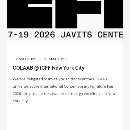
17 MAI 2026 → 19 MAI 2026
COLAAB @ ICFF New York City
We are delighted to invite you to discover the COLAAB
universe at the International Contemporary Furniture Fair
2026, the premier destination for design excellence in New
York City.