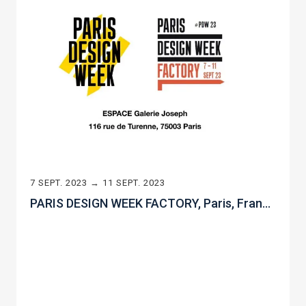
7 SEPT. 2023 → 11 SEPT. 2023
PARIS DESIGN WEEK FACTORY, Paris, France (Septembre, 2023)