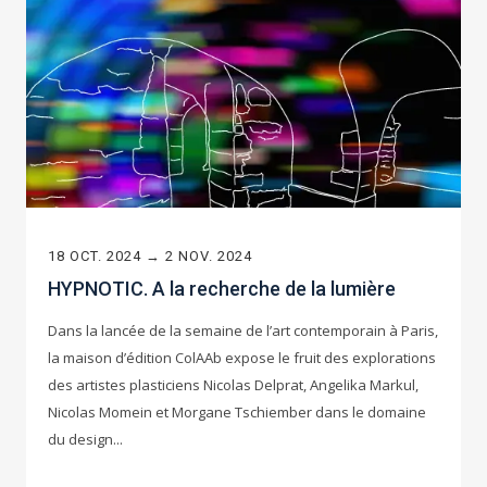
18 OCT. 2024 → 2 NOV. 2024
HYPNOTIC. A la recherche de la lumière
Dans la lancée de la semaine de l’art contemporain à Paris,
la maison d’édition ColAAb expose le fruit des explorations
des artistes plasticiens Nicolas Delprat, Angelika Markul,
Nicolas Momein et Morgane Tschiember dans le domaine
du design...