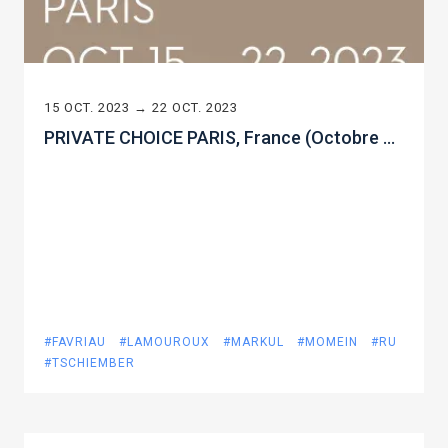
15 OCT. 2023 → 22 OCT. 2023
PRIVATE CHOICE PARIS, France (Octobre 2023)
#FAVRIAU
#LAMOUROUX
#MARKUL
#MOMEIN
#RU
#TSCHIEMBER