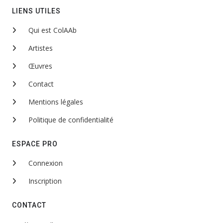
LIENS UTILES
Qui est ColAAb
Artistes
Œuvres
Contact
Mentions légales
Politique de confidentialité
ESPACE PRO
Connexion
Inscription
CONTACT