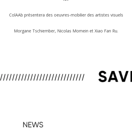
ColAAb présentera des oeuvres-mobilier des artistes visuels
Morgane Tschiember, Nicolas Momein et Xiao Fan Ru.