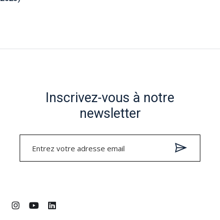
Inscrivez-vous à notre
newsletter