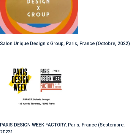
Salon Unique Design x Group, Paris, France (Octobre, 2022)
PARIS DESIGN WEEK FACTORY, Paris, France (Septembre,
2023)