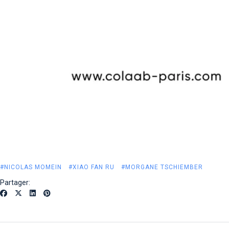
#NICOLAS MOMEIN
#XIAO FAN RU
#MORGANE TSCHIEMBER
Partager: