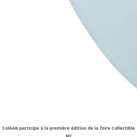
ColAAb participe à la première édition de la foire Collectible
NY