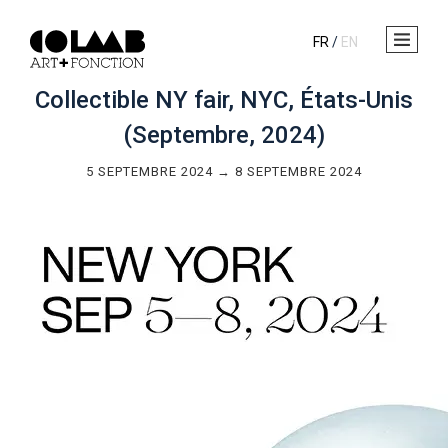
FR
/
EN
Collectible NY fair, NYC, États-Unis
(Septembre, 2024)
5 SEPTEMBRE 2024 → 8 SEPTEMBRE 2024