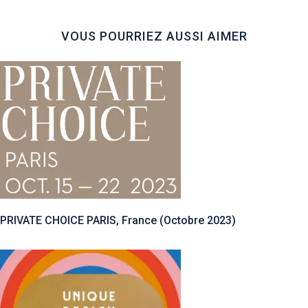
VOUS POURRIEZ AUSSI AIMER
PRIVATE CHOICE PARIS, France (Octobre 2023)