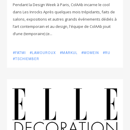
Pendant la Design Week à Paris, ColAAb incarne le cool
dans Les Inrocks Après quelques mois trépidants, faits de
salons, expositions et autres grands événements dédiés à
l’art contemporain et au design, l'équipe de ColAAb jouit
d’une (temporaire) (e...
#FATMI
#LAMOUROUX
#MARKUL
#MOMEIN
#RU
#TSCHIEMBER