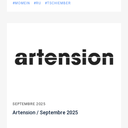
#MOMEIN
#RU
#TSCHIEMBER
SEPTEMBRE 2025
Artension / Septembre 2025