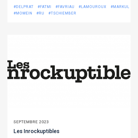
#DELPRAT
#FATMI
#FAVRIAU
#LAMOUROUX
#MARKUL
#MOMEIN
#RU
#TSCHIEMBER
SEPTEMBRE 2023
Les Inrockuptibles