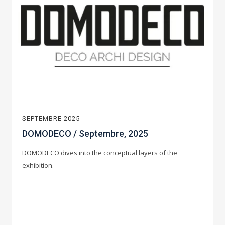
SEPTEMBRE 2025
DOMODECO / Septembre, 2025
DOMODECO dives into the conceptual layers of the
exhibition.