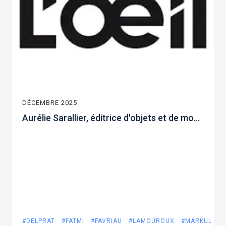
DÉCEMBRE 2025
Aurélie Sarallier, éditrice d'objets et de mobilier d'artistes
#DELPRAT
#FATMI
#FAVRIAU
#LAMOUROUX
#MARKUL