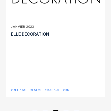
JANVIER 2023
ELLE DECORATION
#DELPRAT
#FATMI
#MARKUL
#RU