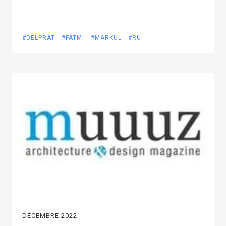
#DELPRAT
#FATMI
#MARKUL
#RU
DÉCEMBRE 2022