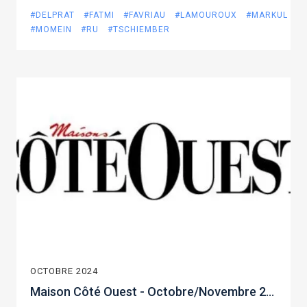
#DELPRAT
#FATMI
#FAVRIAU
#LAMOUROUX
#MARKUL
#MOMEIN
#RU
#TSCHIEMBER
OCTOBRE 2024
Maison Côté Ouest - Octobre/Novembre 2024