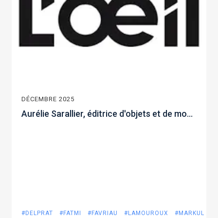
DÉCEMBRE 2025
Aurélie Sarallier, éditrice d'objets et de mobilier d'artistes
#DELPRAT
#FATMI
#FAVRIAU
#LAMOUROUX
#MARKUL