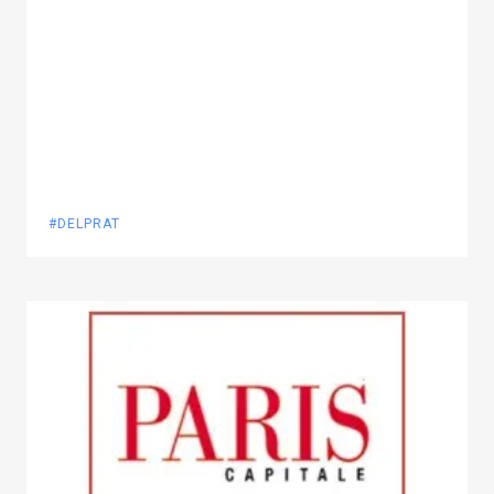
#DELPRAT