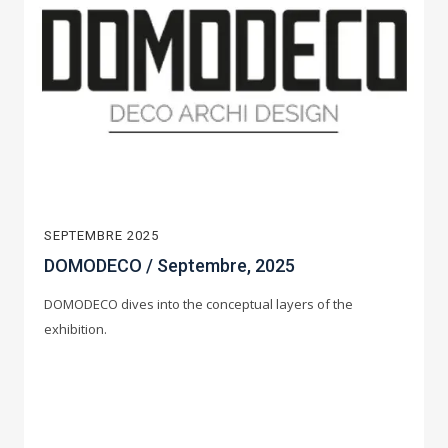
SEPTEMBRE 2025
DOMODECO / Septembre, 2025
DOMODECO dives into the conceptual layers of the
exhibition.