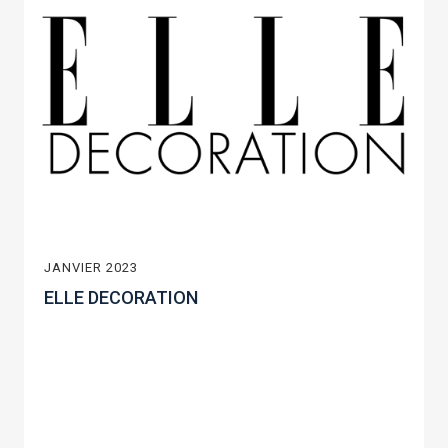
JANVIER 2023
ELLE DECORATION