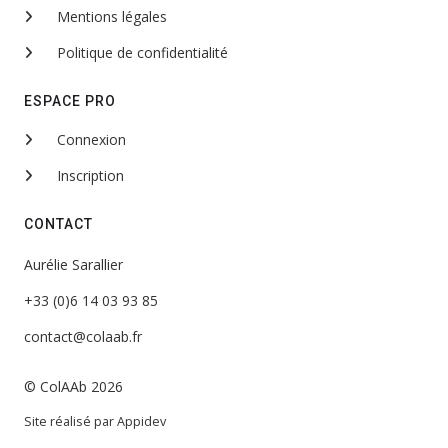
Mentions légales
Politique de confidentialité
ESPACE PRO
Connexion
Inscription
CONTACT
Aurélie Sarallier
+33 (0)6 14 03 93 85
contact@colaab.fr
© ColAAb 2026
Site réalisé par
Appidev