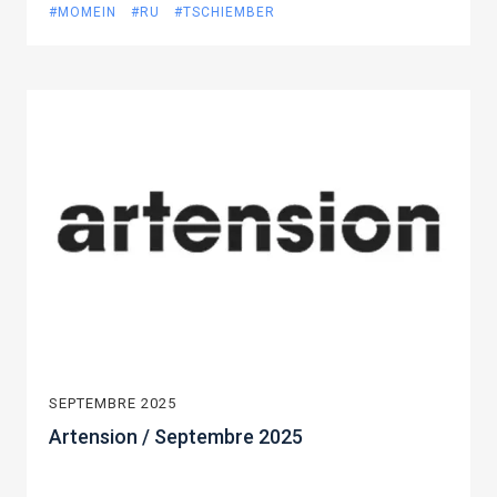
#MOMEIN
#RU
#TSCHIEMBER
SEPTEMBRE 2025
Artension / Septembre 2025