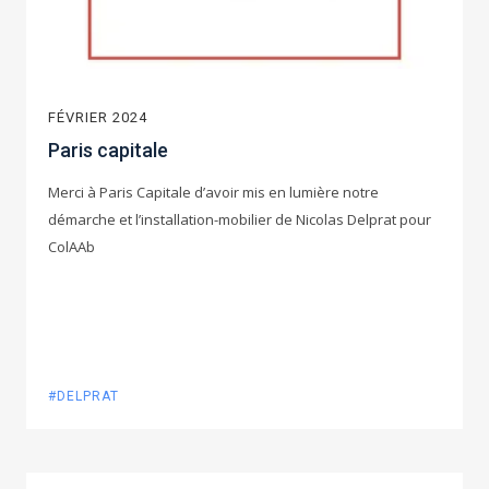
FÉVRIER 2024
Paris capitale
Merci à Paris Capitale d’avoir mis en lumière notre
démarche et l’installation-mobilier de Nicolas Delprat pour
ColAAb
#DELPRAT