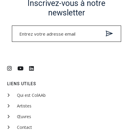
Inscrivez-vous à notre
newsletter
LIENS UTILES
Qui est ColAAb
Artistes
Œuvres
Contact