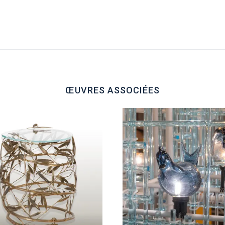
ŒUVRES ASSOCIÉES