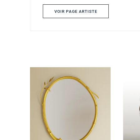
VOIR PAGE ARTISTE