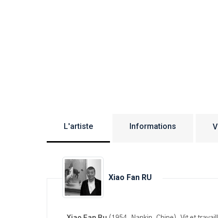
L'artiste
Informations
V
Xiao Fan RU