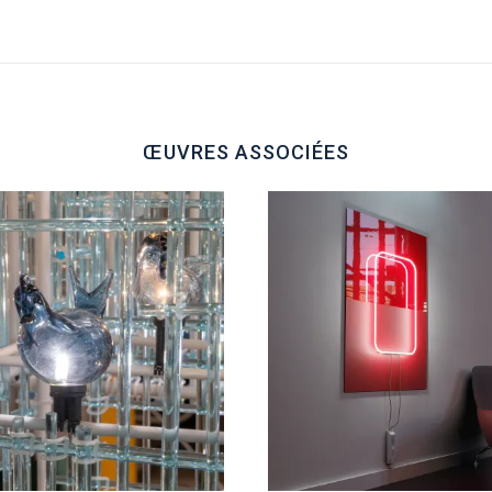
ŒUVRES ASSOCIÉES