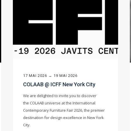
17 MAI 2026 → 19 MAI 2026
COLAAB @ ICFF New York City
We are delighted to invite you to discover
the COLAAB universe at the International
Contemporary Furniture Fair 2026, the premier
destination for design excellence in New York
City.