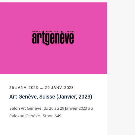
26 JANV. 2023 → 29 JANV. 2023
Art Genève, Suisse (Janvier, 2023)
Salon Art Genève, du 26 au 29 Janvier 2023 au
Palexpo Genève. Stand A49