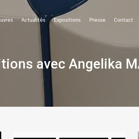
uvres
Actualités
Expositions
Presse
Contact
itions avec Angelika 