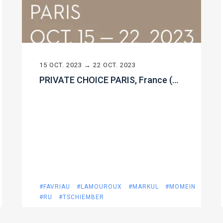
15 OCT. 2023 → 22 OCT. 2023
PRIVATE CHOICE PARIS, France (Octobre 2023)
#FAVRIAU
#LAMOUROUX
#MARKUL
#MOMEIN
#RU
#TSCHIEMBER