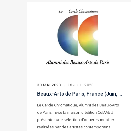
30 MAI 2023 → 16 JUIL. 2023
Beaux-Arts de Paris, France (Juin, 2023)
Le Cercle Chromatique, Alumni des Beaux-Arts
de Paris invite la maison d'édition ColAAb à
présenter une sélection d'oeuvres-mobilier
réalisées par des artistes contemporains,